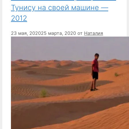
Тунису на своей машине —
2012
23 мая, 2020
25 марта, 2020
от
Наталия