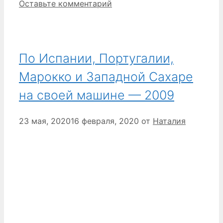
Оставьте комментарий
По Испании, Португалии,
Марокко и Западной Сахаре
на своей машине — 2009
23 мая, 2020
16 февраля, 2020
от
Наталия