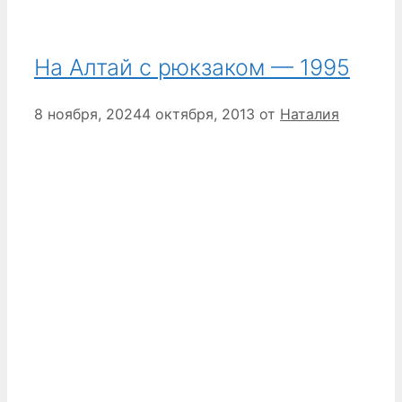
На Алтай с рюкзаком — 1995
8 ноября, 2024
4 октября, 2013
от
Наталия