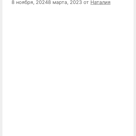
8 ноября, 2024
8 марта, 2023
от
Наталия