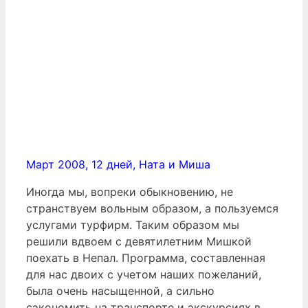
Март 2008, 12 дней, Ната и Миша
Иногда мы, вопреки обыкновению, не
странствуем вольным образом, а пользуемся
услугами турфирм. Таким образом мы
решили вдвоем с девятилетним Мишкой
поехать в Непал. Программа, составленная
для нас двоих с учетом наших пожеланий,
была очень насыщенной, а сильно
сэкономить на транспорте и экскурсиях в