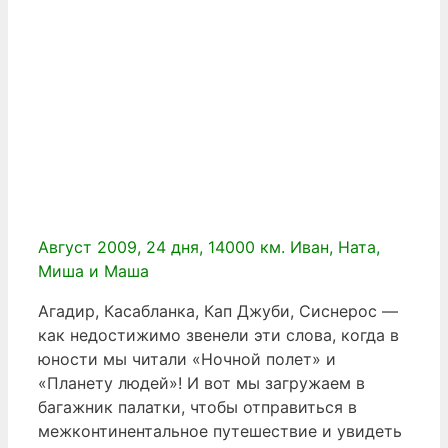
Август 2009, 24 дня, 14000 км. Иван, Ната,
Миша и Маша
Агадир, Касабланка, Кап Джуби, Сиснерос —
как недостижимо звенели эти слова, когда в
юности мы читали «Ночной полет» и
«Планету людей»! И вот мы загружаем в
багажник палатки, чтобы отправиться в
межконтинентальное путешествие и увидеть