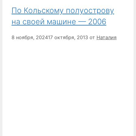
По Кольскому полуострову
на своей машине — 2006
8 ноября, 2024
17 октября, 2013
от
Наталия