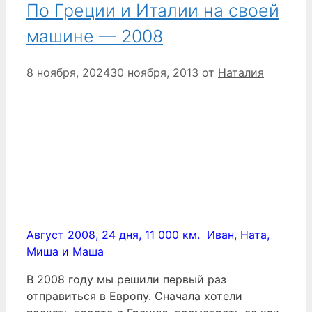
По Греции и Италии на своей
машине — 2008
8 ноября, 2024
30 ноября, 2013
от
Наталия
Август 2008, 24 дня, 11 000 км. Иван, Ната,
Миша и Маша
В 2008 году мы решили первый раз
отправиться в Европу. Сначала хотели