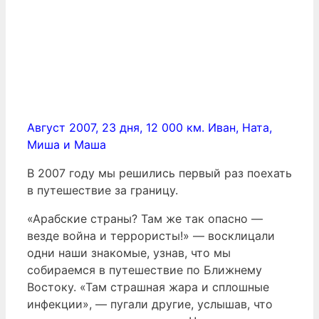
Август 2007, 23 дня, 12 000 км. Иван, Ната,
Миша и Маша
В 2007 году мы решились первый раз поехать
в путешествие за границу.
«Арабские страны? Там же так опасно —
везде война и террористы!» — восклицали
одни наши знакомые, узнав, что мы
собираемся в путешествие по Ближнему
Востоку. «Там страшная жара и сплошные
инфекции», — пугали другие, услышав, что