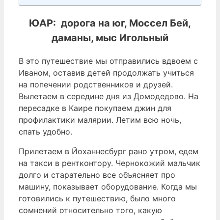
ЮАР: дорога на юг, Моссел Бей,
даманы, мыс Игольный
В это путешествие мы отправились вдвоем с
Иваном, оставив детей продолжать учиться
на попечении родственников и друзей.
Вылетаем в середине дня из Домодедово. На
пересадке в Каире покупаем джин для
профилактики малярии. Летим всю ночь,
спать удобно.
Прилетаем в Йоханнесбург рано утром, едем
на такси в рентконтору. Чернокожий мальчик
долго и старательно все объясняет про
машину, показывает оборудование. Когда мы
готовились к путешествию, было много
сомнений относительно того, какую