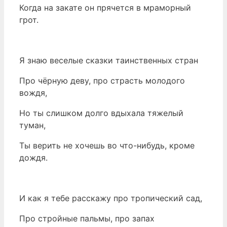
Когда на закате он прячется в мраморный
грот.
Я знаю веселые сказки таинственных стран
Про чёрную деву, про страсть молодого
вождя,
Но ты слишком долго вдыхала тяжелый
туман,
Ты верить не хочешь во что-нибудь, кроме
дождя.
И как я тебе расскажу про тропический сад,
Про стройные пальмы, про запах