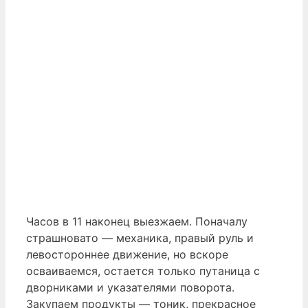
Часов в 11 наконец выезжаем. Поначалу
страшновато — механика, правый руль и
левостороннее движение, но вскоре
осваиваемся, остается только путаница с
дворниками и указателями поворота.
Закупаем продукты — тоник, прекрасное