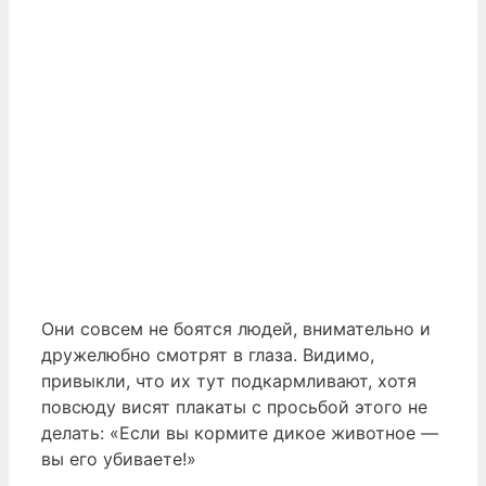
Они совсем не боятся людей, внимательно и
дружелюбно смотрят в глаза. Видимо,
привыкли, что их тут подкармливают, хотя
повсюду висят плакаты с просьбой этого не
делать: «Если вы кормите дикое животное —
вы его убиваете!»