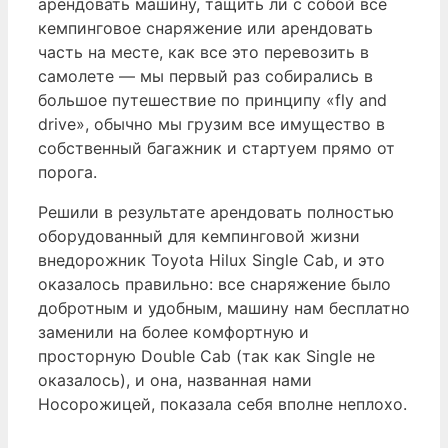
арендовать машину, тащить ли с собой все
кемпинговое снаряжение или арендовать
часть на месте, как все это перевозить в
самолете — мы первый раз собирались в
большое путешествие по принципу «fly and
drive», обычно мы грузим все имущество в
собственный багажник и стартуем прямо от
порога.
Решили в результате арендовать полностью
оборудованный для кемпинговой жизни
внедорожник Toyota Hilux Single Cab, и это
оказалось правильно: все снаряжение было
добротным и удобным, машину нам бесплатно
заменили на более комфортную и
просторную Double Cab (так как Single не
оказалось), и она, названная нами
Носорожицей, показала себя вполне неплохо.