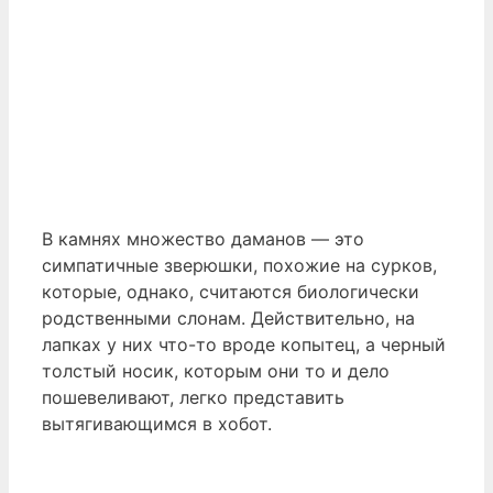
В камнях множество даманов — это
симпатичные зверюшки, похожие на сурков,
которые, однако, считаются биологически
родственными слонам. Действительно, на
лапках у них что-то вроде копытец, а черный
толстый носик, которым они то и дело
пошевеливают, легко представить
вытягивающимся в хобот.