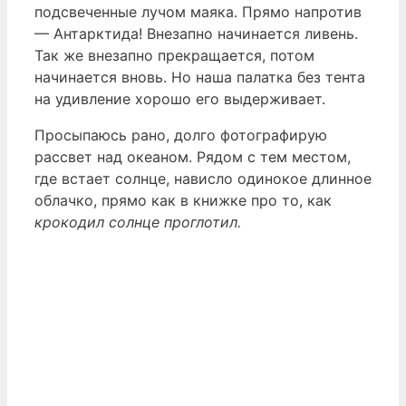
подсвеченные лучом маяка. Прямо напротив
— Антарктида! Внезапно начинается ливень.
Так же внезапно прекращается, потом
начинается вновь. Но наша палатка без тента
на удивление хорошо его выдерживает.
Просыпаюсь рано, долго фотографирую
рассвет над океаном. Рядом с тем местом,
где встает солнце, нависло одинокое длинное
облачко, прямо как в книжке про то, как
крокодил солнце проглотил.