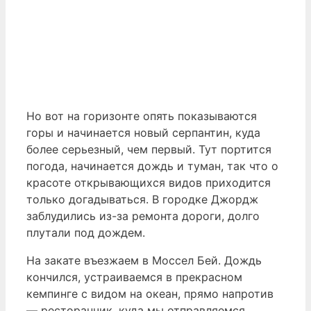
Но вот на горизонте опять показываются
горы и начинается новый серпантин, куда
более серьезный, чем первый. Тут портится
погода, начинается дождь и туман, так что о
красоте открывающихся видов приходится
только догадываться. В городке Джордж
заблудились из-за ремонта дороги, долго
плутали под дождем.
На закате въезжаем в Моссел Бей. Дождь
кончился, устраиваемся в прекрасном
кемпинге с видом на океан, прямо напротив
— ресторанчик, куда мы отправляемся