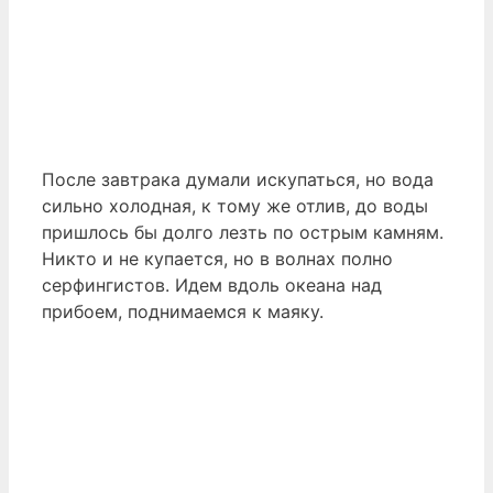
После завтрака думали искупаться, но вода
сильно холодная, к тому же отлив, до воды
пришлось бы долго лезть по острым камням.
Никто и не купается, но в волнах полно
серфингистов. Идем вдоль океана над
прибоем, поднимаемся к маяку.