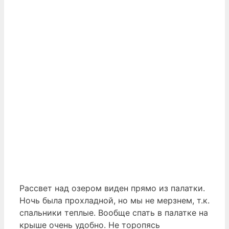
Рассвет над озером виден прямо из палатки.
Ночь была прохладной, но мы не мерзнем, т.к.
спальники теплые. Вообще спать в палатке на
крыше очень удобно. Не торопясь