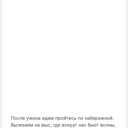
После ужина идем пройтись по набережной.
Вылезаем на мыс, где вокруг нас бьют волны,