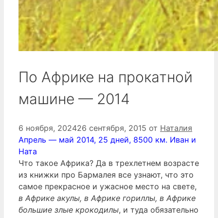
По Африке на прокатной
машине — 2014
6 ноября, 2024
26 сентября, 2015
от
Наталия
Апрель — май 2014, 25 дней, 8500 км. Иван и
Ната
Что такое Африка? Да в трехлетнем возрасте
из книжки про Бармалея все узнают, что это
самое прекрасное и ужасное место на свете,
в Африке акулы, в Африке гориллы, в Африке
большие злые крокодилы
, и туда обязательно